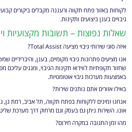
לקוחות באזור פתח תקווה ורעננה מקבלים ביקורים קבוע
גיבויים בענן ביצועים ותקינות.
שאלות נפוצות – תשובות מקצועיות ו
איזה סוגי שירותי גיבוי מציעה Total Assist?
אנו מציעים פתרונות גיבוי מקומיים, בענן, והיברידיים שמ
שחזור תקופתיות לווידוא תקינות הגיבוי, ומגנים עליכם מפנ
באמצעות מערכות גיבוי אוטומטיות.
באילו אזורים אתם נותנים שירות?
אנחנו זמינים ללקוחות בפתח תקווה, תל אביב, רמת גן, ג
אונו. השירות ניתן גם בעסק וגם מרחוק דרך מערכת שליט
מהו זמן התגובה במקרה חירום?