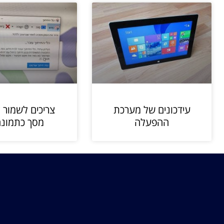
עידכונים של מערכת
צריכים לשמור צ
ההפעלה
מסך כתמונה