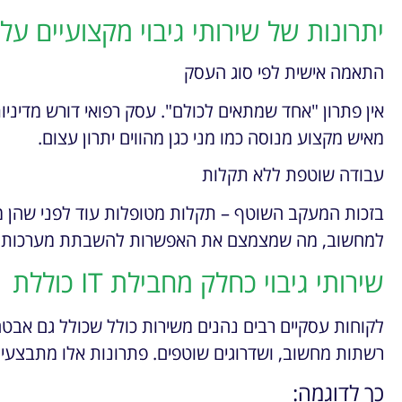
יתרונות של שירותי גיבוי מקצועיים על
התאמה אישית לפי סוג העסק
אין פתרון "אחד שמתאים לכולם". עסק רפואי דורש מדיניות
מאיש מקצוע מנוסה כמו מני כגן מהווים יתרון עצום.
עבודה שוטפת ללא תקלות
בזכות המעקב השוטף – תקלות מטופלות עוד לפני שהן מ
למחשוב, מה שמצמצם את האפשרות להשבתת מערכות בז
שירותי גיבוי כחלק מחבילת IT כוללת
לקוחות עסקיים רבים נהנים משירות כולל שכולל גם אבטח
רשתות מחשוב, ושדרוגים שוטפים. פתרונות אלו מתבצעים
כך לדוגמה: