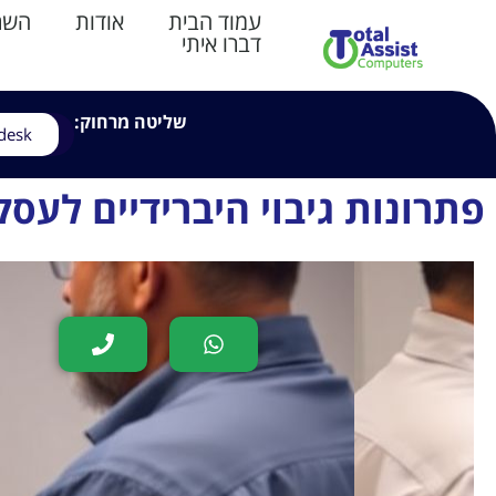
עמוד הבית
אודות
השרו
דברו איתי
שליטה מרחוק:
desk
פתרונות גיבוי היברידיים לעסק