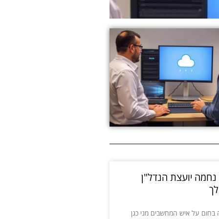
 נחמה יועצת הנדל"ן
לך
בחום על איש המחשבים מני כגן