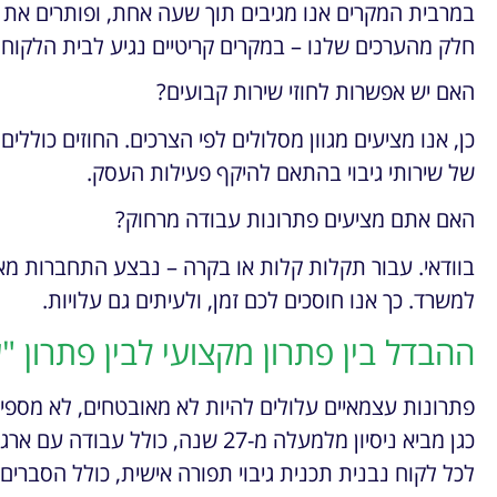
במרבית המקרים אנו מגיבים תוך שעה אחת, ופותרים את 
חלק מהערכים שלנו – במקרים קריטיים נגיע לבית הלקוח ת
האם יש אפשרות לחוזי שירות קבועים?
כן, אנו מציעים מגוון מסלולים לפי הצרכים. החוזים כוללים
של שירותי גיבוי בהתאם להיקף פעילות העסק.
האם אתם מציעים פתרונות עבודה מרחוק?
בוודאי. עבור תקלות קלות או בקרה – נבצע התחברות מ
למשרד. כך אנו חוסכים לכם זמן, ולעיתים גם עלויות.
ההבדל בין פתרון מקצועי לבין פתרון
פתרונות עצמאיים עלולים להיות לא מאובטחים, לא מספיק 
כגן מביא ניסיון מלמעלה מ-27 שנה, כו
לכל לקוח נבנית תכנית גיבוי תפורה אישית, כולל הסברים