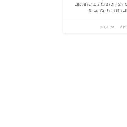
 מצויין וכולם מרוצים. שירות טוב,
וב, החזיר את המחשב עד
23/
אין תגובות