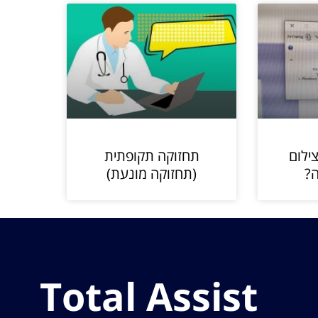
ילום
תחזוקה תקופתית
?
(תחזוקה מונעת)
Total Assist