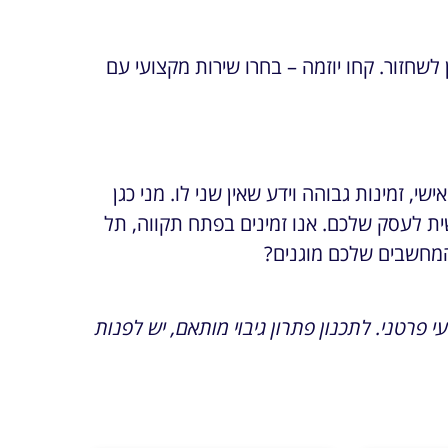
שחזור. קחו יוזמה – בחרו שירות מקצועי עם
, זמינות גבוהה וידע שאין שני לו. מני כגן
ית לעסק שלכם. אנו זמינים בפתח תקווה, תל
 המחשבים שלכם מוגנים?
י פרטני. לתכנון פתרון גיבוי מותאם, יש לפנות