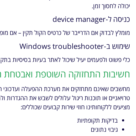
יכולה לחסוך זמן.
כניסה ל-device manager
מומלץ לבדוק אם הדרייבר של כרטיס הקול תקין – אם מופי
שימוש ב-Windows troubleshooter
כלי פשוט ולפעמים יעיל שיכול לאתר בעיות בסיסיות בת
חשיבות התחזוקה השוטפת ואבטחת 
מחשבים שאינם מתחזקים את מערכת ההפעלה ועדכוני הדר
מציעים ללקוחותינו חוזי שירות קבועים שכוללים:
בדיקות תקופתיות
גיבוי נתונים