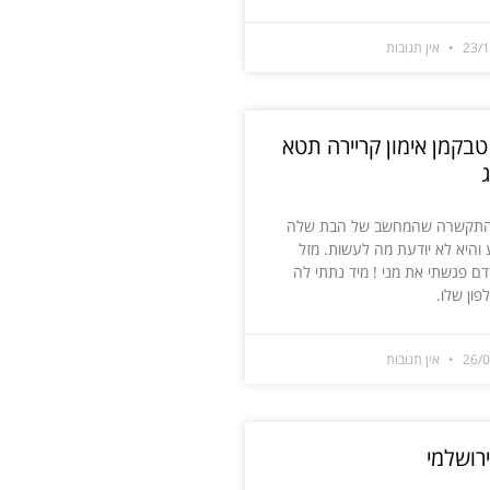
23/
אין תגובות
טבקמן אימון קריירה תטא
ג
תקשרה שהמחשב של הבת שלה
היא לא יודעת מה לעשות. מזל
דם פגשתי את מני ! מיד נתתי לה
ון שלו.
26/
אין תגובות
ירושלמי