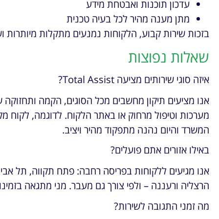
עדכון תוכנות ואבטחת מידע
מתן מענה מהיר לכל בעיה טכנית
בזכות שירות קבוע, הלקוחות נמנעים מתקלות מיותרות וש
שאלות נפוצות
איזה סוגי שירותים מציעה Total Assist?
אנו מציעים תיקון מחשבים מכל הסוגים, הקמה ותחזוקה של
מערכות וטיפול מרחוק או באתר הלקוח. לדוגמה, לקוח מק
המשרד והיום נהנה מתפקוד מהיר ויציב.
באילו אזורים אתם פועלים?
אנו מגיעים ללקוחות בפריסה רחבה: פתח תקווה, תל אביב,
הרצליה ורעננה – ולפי צורך גם מעבר. מני מתגאה בזמינו
מה זמני התגובה לשירות?