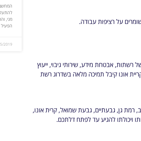
המחשב 
להתעלם
מני, וה
ומרים על רציפות עבודה.
הפעיל א
05/2019
 רשתות, אבטחת מידע, שירותי גיבוי, ייעוץ
ריית אונו קיבל תמיכה מלאה בשדרוג רשת
 רמת גן, גבעתיים, גבעת שמואל, קרית אונו,
תו ויכולתו להגיע עד לפתח דלתכם.