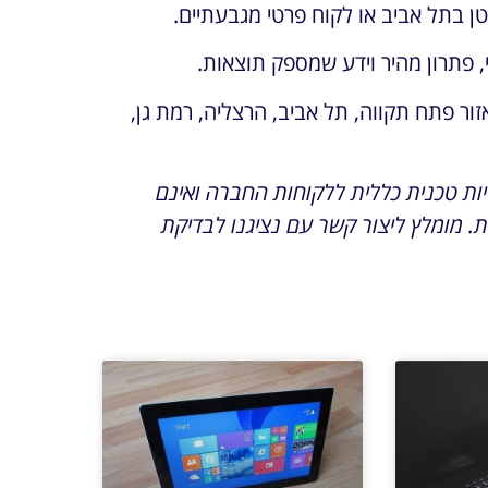
ן בתל אביב או לקוח פרטי מגבעתיים.
, פתרון מהיר וידע שמספק תוצאות.
אזור פתח תקווה, תל אביב, הרצליה, רמת גן,
ת טכנית כללית ללקוחות החברה ואינם
. מומלץ ליצור קשר עם נציגנו לבדיקת