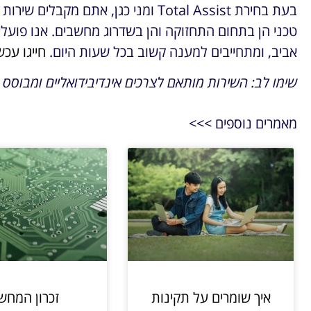
בעת בחירת Total Assist ומני כגן, אתם 
טכני הן בתחום התחזוקה והן בשדרוג מחשבים. אנו פועלים
אביב, ומתחייבים למענה קשוב בכל שעות היום.
חייגו עכש
שימו לב: השירות מותאם לצרכים אינדיבידואליים ומבוסס
מאמרים נוספים >>>
איך שומרים על תקינות
זכרון המחש