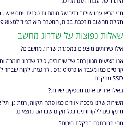
היתרון של עבודה עם מני כגן
מני מביא עמו שילוב נדיר של מומחיות טכנית ויחס אישי.
תקלת מחשוב מורכבת בבית, המטרה היא תמיד למצוא פתרו
שאלות נפוצות על שדרוג מחשב
אילו שירותים מוצעים במסגרת שדרוג מחשבים?
אנו מציעים מגוון רחב של שירותים, כולל שדרוג חומרה ות
קריטיים כמו מעבד או כרטיס גרפי. לדוגמה, לקוח שבחר 
SSD מתקדם.
באילו אזורים אתם מספקים שירות?
השירות שלנו מכסה אזורים כמו פתח תקווה, רמת גן, תל אב
מתקרבים ללקוחותינו בכל מקום שבו הם נמצאים.
מהי תגובתכם בתקלת חירום?