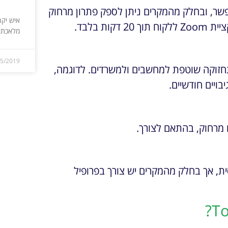
פשר, ובחלק מהמקרים ניתן לספק פתרון מרחוק
איש יקר
 בלבד.
מלאכתו 
05/2019
חזוקה שוטפת למחשבים ולמשרדים. לדוגמה,
ויים חודשיים.
 מרחוק, בהתאם לצורך.
שוי להיות פשוט יחסית, אך בחלק מהמקרים יש צורך בפרופיל