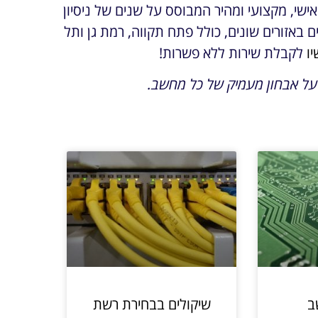
מקבלים שירות אישי, מקצועי ומהיר המבוסס על שנים של ניסיון
 באזורים שונים, כולל פתח תקווה, רמת גן ותל
יו
לקבלת שירות ללא פשרות!
 על אבחון מעמיק של כל מחשב.
ב
שיקולים בבחירת רשת