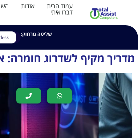
עמוד הבית
אודות
השרו
דברו איתי
שליטה מרחוק:
desk
מדריך מקיף לשדרוג חומרה: 