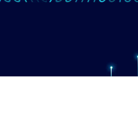
חבילות שרות לעסקים
שרות לפי קריאה
בנק שעות לעסקים
מנוי תמיכה חודשית
תוכנת שליטה מרחוק
גיבוי נתונים