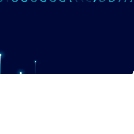
שרות טכנאי מחשבים
תמיכה טכנית לעסקים
שירותי מחשב כלליים
הקמה ותחזוקת רשתות
תמיכה טכנית למחשבים