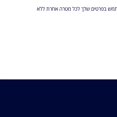
נשתמש בפרטים שלך לכל מטרה אחרת ללא