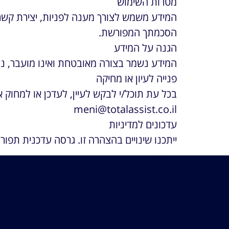
מטרות השימוש
המידע משמש לצורך מענה לפניות, יצירת קשר
הסכמתך המפורשת.
הגנה על המידע
המידע נשמר בצורה מאובטחת ואינו מועבר, נמכ
פנייה לעיון או מחיקה
בכל עת תוכל/י לבקש לעיין, לעדכן או למחוק 
meni@totalassist.co.il
עדכונים למדיניות
ייתכנו שינויים בהצהרה זו. גרסה עדכנית תפו