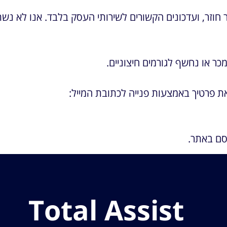
 חוזר, ועדכונים הקשורים לשירותי העסק בלבד. אנו לא 
ר או נחשף לגורמים חיצוניים.
את פרטיך באמצעות פנייה לכתובת המייל:
רסם באתר.
Total Assist