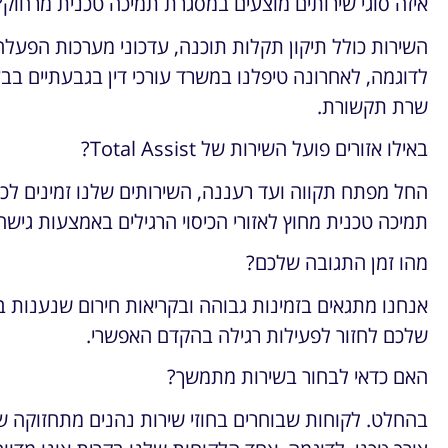
איזה סוגי שירותים מוצעים במסגרת תמיכה טכנית מרחוק?
השירות כולל תיקון תקלות תוכנה, עדכוני מערכות הפעלה
לדוגמה, לאחרונה טיפלנו במשרד עורכי דין בגבעתיים בב
שרת תקשורת.
באילו אזורים פועל השירות של Total Assist?
החל מפתח תקווה ועד רעננה, השירותים שלנו זמינים לכל 
תמיכה טכנית מחוץ לאזורי הכיסוי הרגילים באמצעות גישה
מהו זמן התגובה שלכם?
אנחנו מתגאים בזמינות גבוהה ובקריאות חירום שנענות 
שלכם לחזור לפעילות רגילה בהקדם האפשרי.
האם כדאי לבחור בשירות מתמשך?
בהחלט. לקוחות שבוחרים בחוזי שירות נהנים מתחזוקה שוטפ