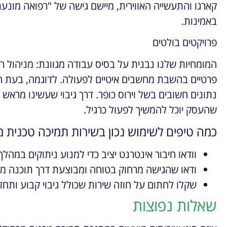
קארגו והתעשייה האווירית, מיישם גישה של "רפואה מונ
באמינות.
פרויקטים בולטים
המומחיות שלנו נבנית על בסיס עבודה מגוונת: מניהול ר
פרטיים בהשבת מחשבים איטיים לפעולה. לדוגמה, בעת ה
נתונים חשובים בשל וירוס כופר. דרך גיבוי שעשינו מראש
שהעסק יוכל להמשיך לפעול כרגיל.
כמה טיפים לשימוש נכון בשירות תמיכה טכנית מ
וודאו חיבור אינטרנט יציב כדי למנוע ניתוקים במהלך
ודאו שהגישה מרחוק בטוחה ומבוצעת דרך תוכנה מא
שקלו לחתום על חוזה שירות שכולל גיבוי קבוע ותחז
שאלות נפוצות