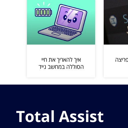
ריצה
איך להאריך את חיי
הסוללה במחשב נייד
Total Assist