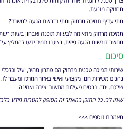
תחזוקה מונעת.
מתי עדיף תמיכה מרחוק ומתי נדרשת הגעה למשרד?
תמיכה מרחוק מתאימה לבעיות תוכנה ואבחון בעיות רשת. 
מחשב דורשות הגעה פיזית. נציגנו תמיד ידעו להמליץ על ה
סיכום
נהנים משירות חם, מקצועי ואישי באזור המרכז ומעבר לו.
שלכם. יחד, נבטיח פעילות מחשוב יציבה ואמינה.
שימו לב: כל התוכן במאמר זה מסופק למטרות מידע בלבד ו
מאמרים נוספים >>>