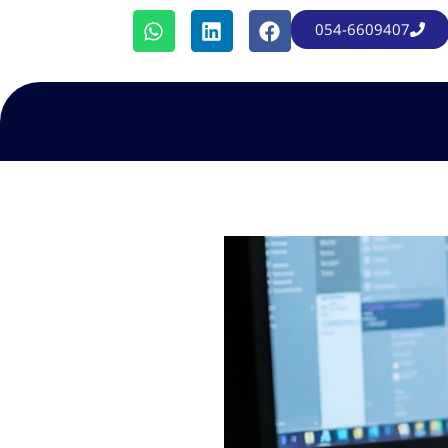
054-6609407