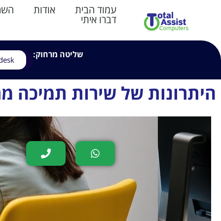
עמוד הבית
אודות
השרו
דברו איתי
שליטה מרחוק:
desk
היתרונות של שירות תמיכה מ