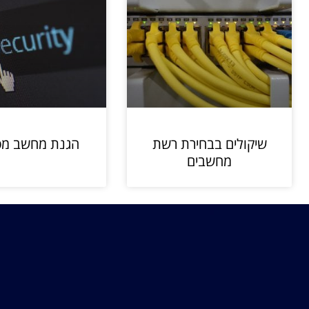
שיקולים בבחירת רשת
הגנת מחשב מפ
מחשבים